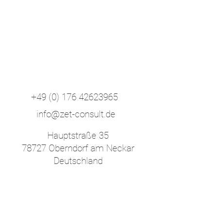
+49 (0) 176 42623965
info@zet-consult.de
Hauptstraße 35
78727 Oberndorf am Neckar
Deutschland